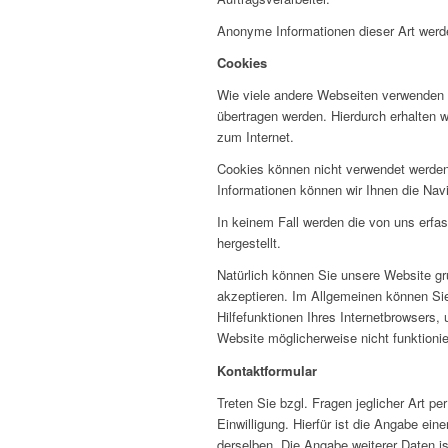
Anonyme Informationen dieser Art werden
Cookies
Wie viele andere Webseiten verwenden w
übertragen werden. Hierdurch erhalten 
zum Internet.
Cookies können nicht verwendet werden
Informationen können wir Ihnen die Navi
In keinem Fall werden die von uns erfa
hergestellt.
Natürlich können Sie unsere Website gr
akzeptieren. Im Allgemeinen können Sie
Hilfefunktionen Ihres Internetbrowsers,
Website möglicherweise nicht funktioni
Kontaktformular
Treten Sie bzgl. Fragen jeglicher Art p
Einwilligung. Hierfür ist die Angabe ei
derselben. Die Angabe weiterer Daten 