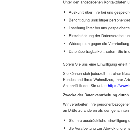
Unter den angegebenen Kontaktdaten un
Auskunft über Ihre bei uns gespeich
Berichtigung unrichtiger personenbe
Löschung Ihrer bei uns gespeicherte
Einschränkung der Datenverarbeitung,
Widerspruch gegen die Verarbeitung 
Datenübertragbarkeit, sofern Sie in
Sofern Sie uns eine Einwilligung erteilt
Sie können sich jederzeit mit einer Be
Bundesland Ihres Wohnsitzes, Ihrer Arbe
Anschrift finden Sie unter:
https://www.
Zwecke der Datenverarbeitung durch d
Wir verarbeiten Ihre personenbezogenen
an Dritte zu anderen als den genannten 
Sie Ihre ausdrückliche Einwilligung d
die Verarbeitung zur Abwicklung eines