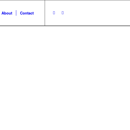
About
Contact