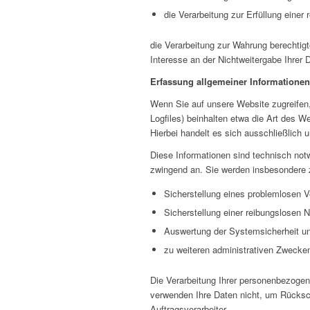
die Verarbeitung zur Erfüllung einer r
die Verarbeitung zur Wahrung berechtig
Interesse an der Nichtweitergabe Ihrer 
Erfassung allgemeiner Informatione
Wenn Sie auf unsere Website zugreifen,
Logfiles) beinhalten etwa die Art des 
Hierbei handelt es sich ausschließlich
Diese Informationen sind technisch notw
zwingend an. Sie werden insbesondere 
Sicherstellung eines problemlosen 
Sicherstellung einer reibungslosen 
Auswertung der Systemsicherheit und
zu weiteren administrativen Zwecke
Die Verarbeitung Ihrer personenbezoge
verwenden Ihre Daten nicht, um Rücksch
Auftragsverarbeiter.