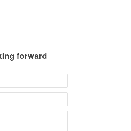
oking forward