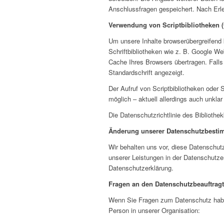
Anschlussfragen gespeichert. Nach Erl
Verwendung von Scriptbibliotheken 
Um unsere Inhalte browserübergreifend 
Schriftbibliotheken wie z. B. Google We
Cache Ihres Browsers übertragen. Falls 
Standardschrift angezeigt.
Der Aufruf von Scriptbibliotheken oder S
möglich – aktuell allerdings auch unkl
Die Datenschutzrichtlinie des Bibliothek
Änderung unserer Datenschutzbest
Wir behalten uns vor, diese Datenschut
unserer Leistungen in der Datenschutze
Datenschutzerklärung.
Fragen an den Datenschutzbeauftrag
Wenn Sie Fragen zum Datenschutz haben,
Person in unserer Organisation: