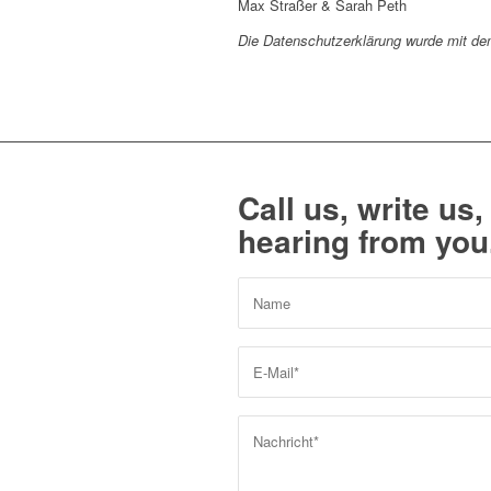
Max Straßer & Sarah Peth
Die Datenschutzerklärung wurde mit d
Call us, write us
hearing from you